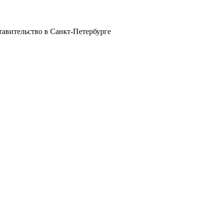
авительство в Санкт-Петербурге