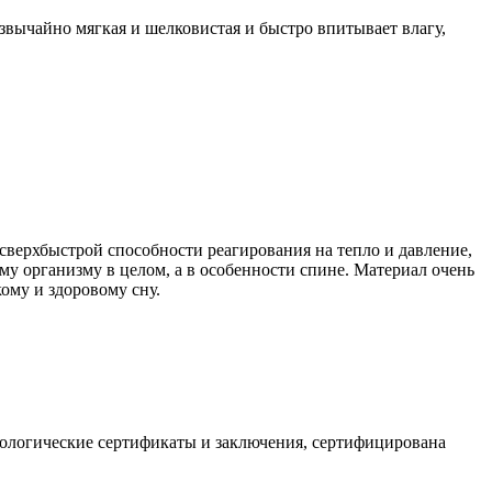
звычайно мягкая и шелковистая и быстро впитывает влагу,
сверхбыстрой способности реагирования на тепло и давление,
у организму в целом, а в особенности спине. Материал очень
ому и здоровому сну.
иологические сертификаты и заключения, сертифицирована