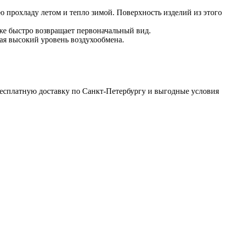
прохладу летом и тепло зимой. Поверхность изделий из этого
е быстро возвращает первоначальный вид.
ая высокий уровень воздухообмена.
латную доставку по Санкт-Петербургу и выгодные условия