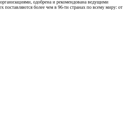
организациями, одобрена и рекомендована ведущими
поставляются более чем в 96-ти странах по всему миру: от